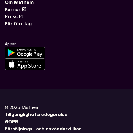
Om Mathem
Karriär
Press
För företag
Appar
©
2026
Mathem
Tillgänglighetsredogörelse
GDPR
Försäljnings- och användarvillkor