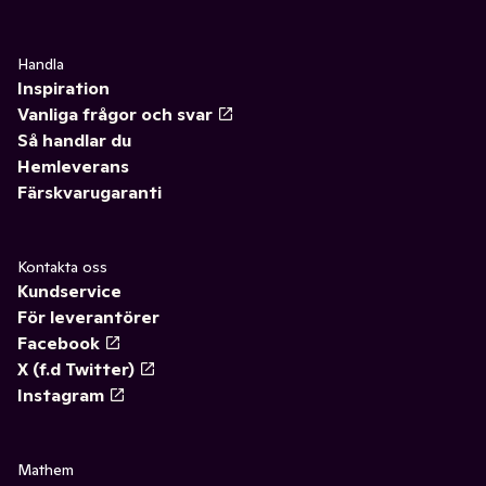
Handla
Inspiration
Vanliga frågor och svar
Så handlar du
Hemleverans
Färskvarugaranti
Kontakta oss
Kundservice
För leverantörer
Facebook
X (f.d Twitter)
Instagram
Mathem