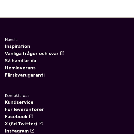
Handla
Inspiration
Vanliga frågor och svar
Så handlar du
Hemleverans
Färskvarugaranti
Kontakta oss
Kundservice
För leverantörer
Facebook
X (f.d Twitter)
Instagram