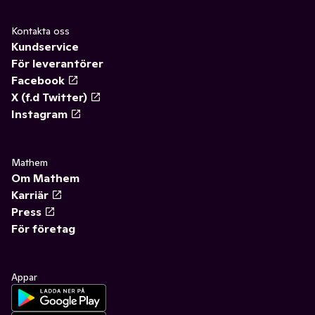
Kontakta oss
Kundservice
För leverantörer
Facebook
X (f.d Twitter)
Instagram
Mathem
Om Mathem
Karriär
Press
För företag
Appar