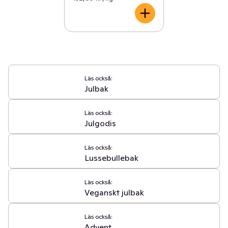
Läs också:
Julbak
Läs också:
Julgodis
Läs också:
Lussebullebak
Läs också:
Veganskt julbak
Läs också:
Advent