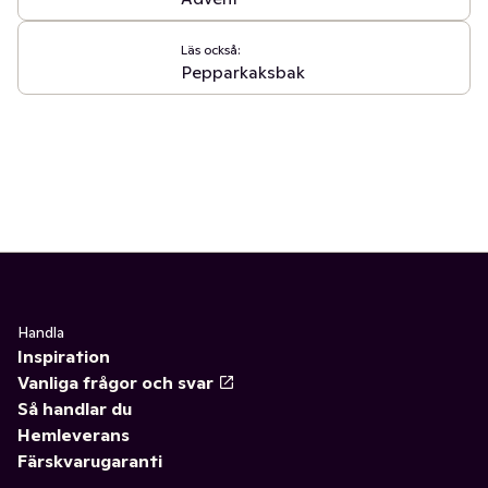
Läs också:
Pepparkaksbak
Handla
Inspiration
Vanliga frågor och svar
Så handlar du
Hemleverans
Färskvarugaranti