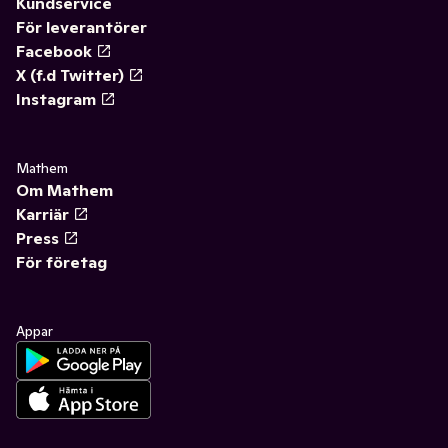
Kundservice
För leverantörer
Facebook
X (f.d Twitter)
Instagram
Mathem
Om Mathem
Karriär
Press
För företag
Appar