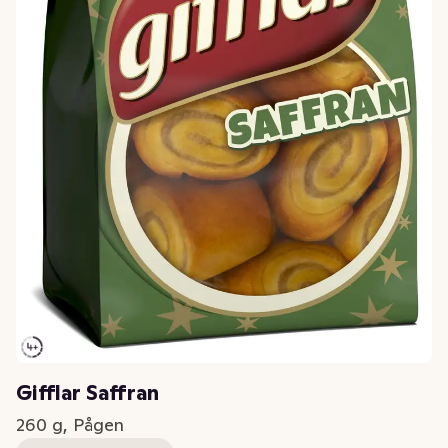
Gifflar Saffran
260 g, Pågen