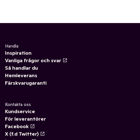
Handla
Inspiration
Vanliga frågor och svar
Så handlar du
Hemleverans
Färskvarugaranti
Kontakta oss
Kundservice
För leverantörer
Facebook
X (f.d Twitter)