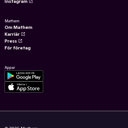
Instagram
Mathem
Om Mathem
Karriär
Press
För företag
Appar