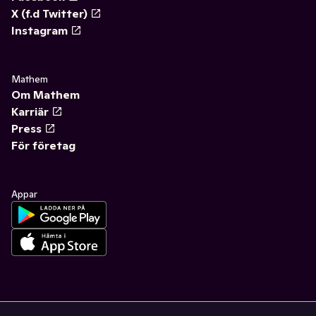
X (f.d Twitter)
Instagram
Mathem
Om Mathem
Karriär
Press
För företag
Appar