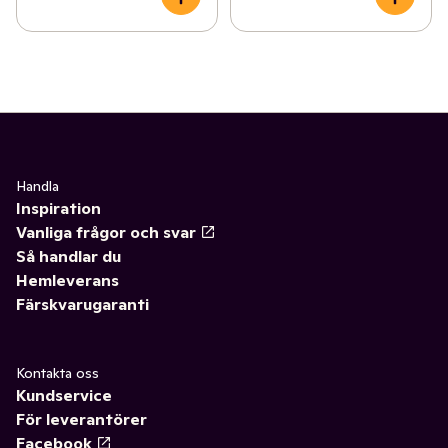
Handla
Inspiration
Vanliga frågor och svar
Så handlar du
Hemleverans
Färskvarugaranti
Kontakta oss
Kundservice
För leverantörer
Facebook