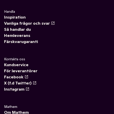
Handla
Inspiration
Vanliga frågor och svar
Så handlar du
Hemleverans
Färskvarugaranti
Kontakta oss
Kundservice
För leverantörer
Facebook
X (f.d Twitter)
Instagram
Mathem
Om Mathem