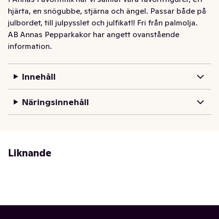
hjärta, en snögubbe, stjärna och ängel. Passar både på 
julbordet, till julpysslet och julfikat!! Fri från palmolja.
AB Annas Pepparkakor har angett ovanstående
information.
Innehåll
Näringsinnehåll
Liknande