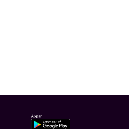
Appar