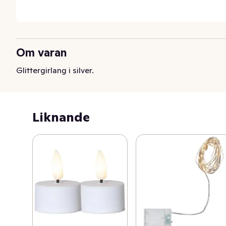
Om varan
Glittergirlang i silver.
Liknande