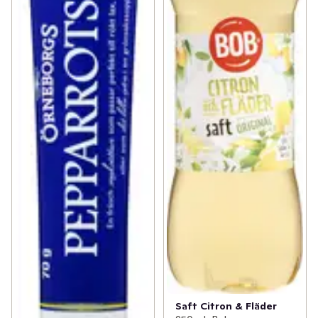
Saft Citron & Fläder