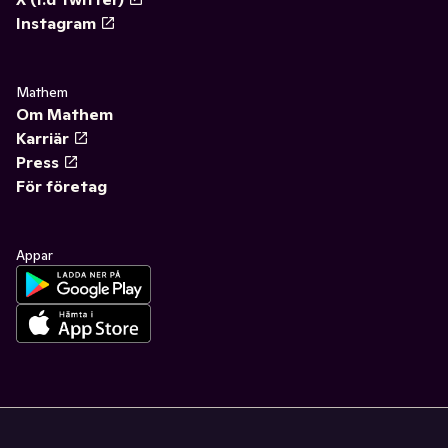
Instagram
Mathem
Om Mathem
Karriär
Press
För företag
Appar