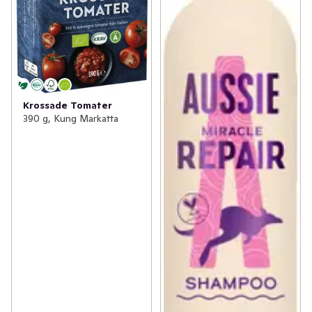
Krossade Tomater
390 g, Kung Markatta