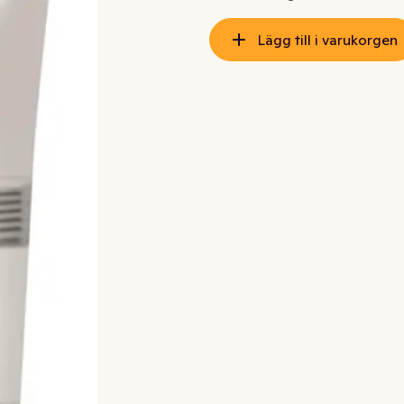
Lägg till i varukorgen