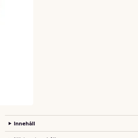
Innehåll