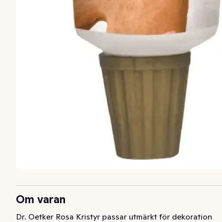
Om varan
Dr. Oetker Rosa Kristyr passar utmärkt för dekoration 