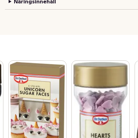
Näringsinnehåll