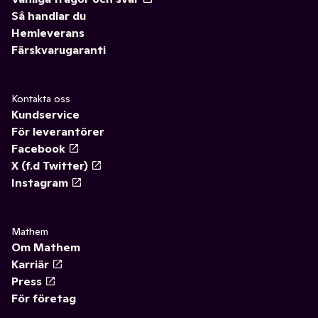
Så handlar du
Hemleverans
Färskvarugaranti
Kontakta oss
Kundservice
För leverantörer
Facebook
X (f.d Twitter)
Instagram
Mathem
Om Mathem
Karriär
Press
För företag