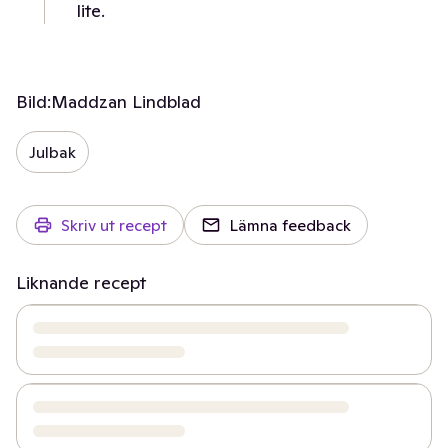
lite.
Bild:
Maddzan Lindblad
Julbak
Skriv ut recept
Lämna feedback
Liknande recept