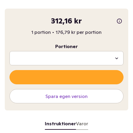
312,16 kr
1 portion
•
176,79 kr per portion
Portioner
Spara egen version
Instruktioner
Varor