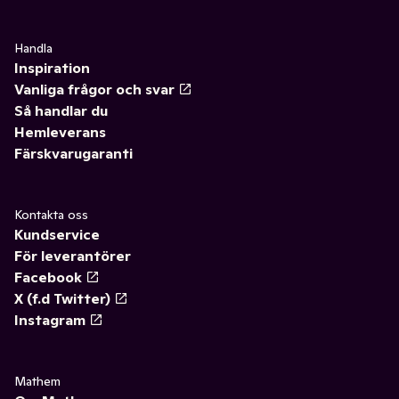
Handla
Inspiration
Vanliga frågor och svar
Så handlar du
Hemleverans
Färskvarugaranti
Kontakta oss
Kundservice
För leverantörer
Facebook
X (f.d Twitter)
Instagram
Mathem