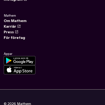
Mathem
Om Mathem
Karriär
Press
För företag
Appar
©
2026
Mathem