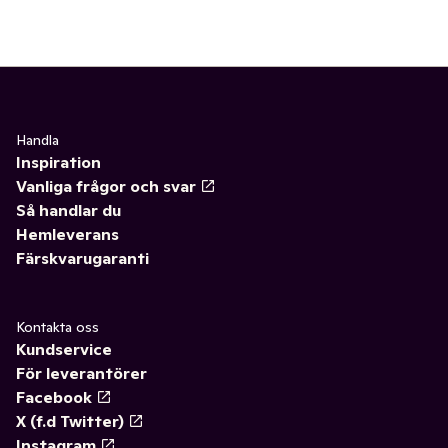
Handla
Inspiration
Vanliga frågor och svar
Så handlar du
Hemleverans
Färskvarugaranti
Kontakta oss
Kundservice
För leverantörer
Facebook
X (f.d Twitter)
Instagram