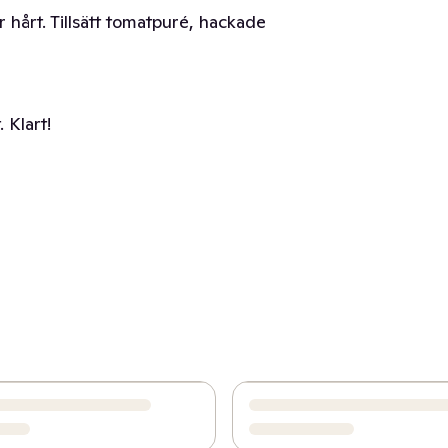
r hårt. Tillsätt tomatpuré, hackade
 Klart!