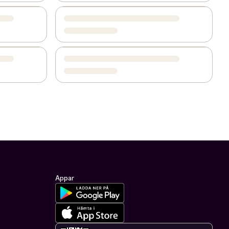
Appar