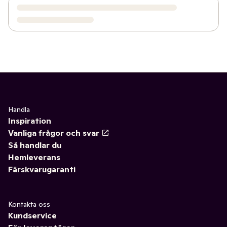
Handla
Inspiration
Vanliga frågor och svar
Så handlar du
Hemleverans
Färskvarugaranti
Kontakta oss
Kundservice