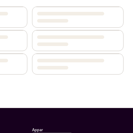
Appar