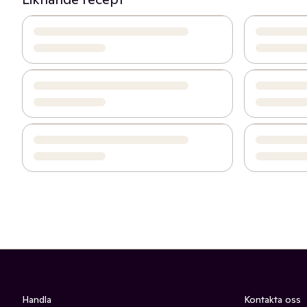
Handla
Kontakta oss