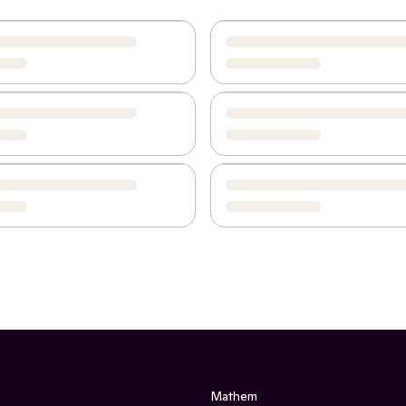
Mathem