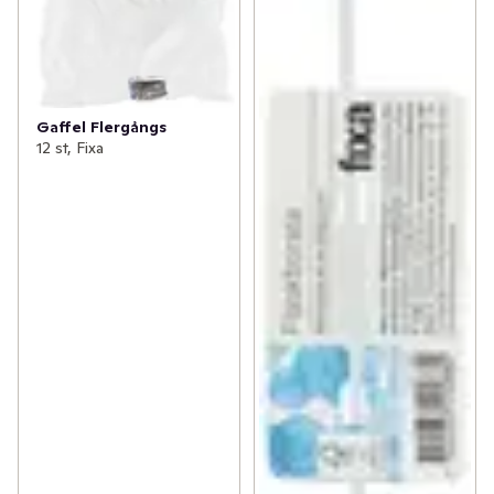
Gaffel Flergångs
12 st, Fixa