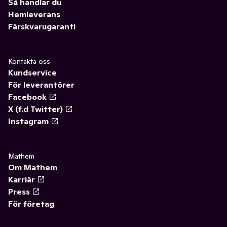
Så handlar du
Hemleverans
Färskvarugaranti
Kontakta oss
Kundservice
För leverantörer
Facebook
X (f.d Twitter)
Instagram
Mathem
Om Mathem
Karriär
Press
För företag