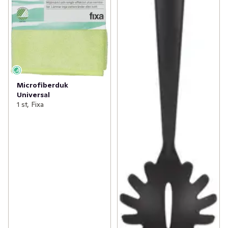
Microfiberduk
Universal
1 st, Fixa