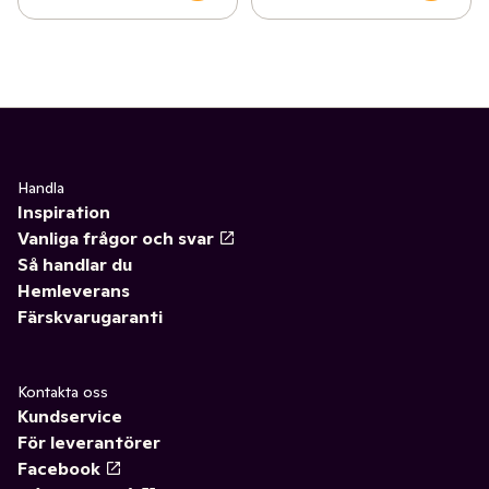
Handla
Inspiration
Vanliga frågor och svar
Så handlar du
Hemleverans
Färskvarugaranti
Kontakta oss
Kundservice
För leverantörer
Facebook