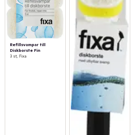
Refillsvampar till
Diskborste Fin
3 st, Fixa