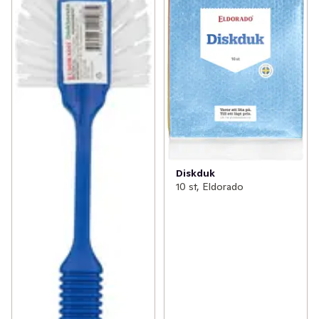
Diskduk
10 st, Eldorado