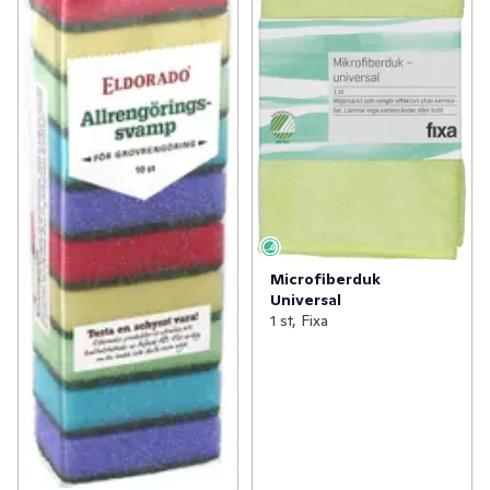
Microfiberduk
Universal
1 st, Fixa