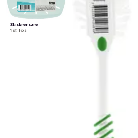
Slaskrensare
1 st, Fixa