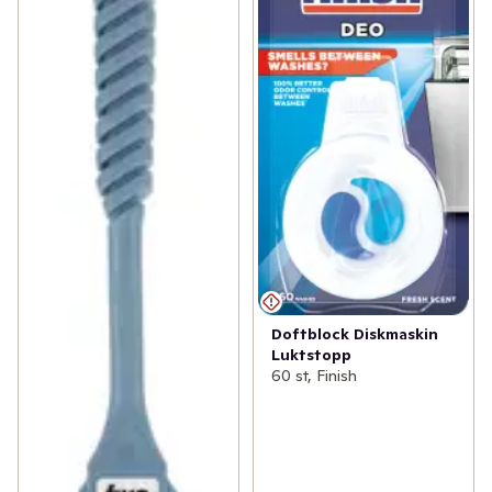
Doftblock Diskmaskin
Luktstopp
60 st, Finish