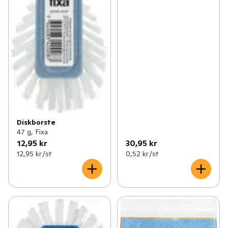
Diskborste
47 g, Fixa
12,95 kr
30,95 kr
12,95 kr /st
0,52 kr /st