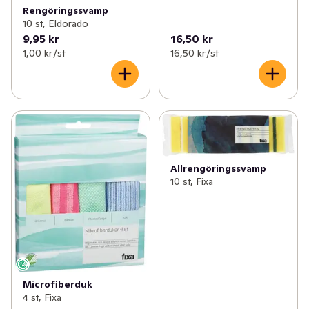
Rengöringssvamp
10 st, Eldorado
9,95 kr
16,50 kr
1,00 kr /st
16,50 kr /st
Allrengöringssvamp
10 st, Fixa
Microfiberduk
4 st, Fixa