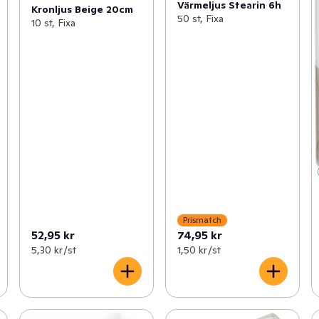
Värmeljus Stearin 6h
Kronljus Beige 20cm
50 st, Fixa
10 st, Fixa
Prismatch
52,95 kr
74,95 kr
5,30 kr /st
1,50 kr /st