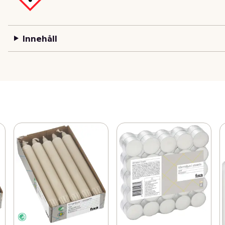
Innehåll