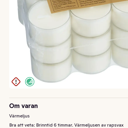
Om varan
Värmeljus
Bra att veta: Brinntid 6 timmar. Värmeljusen av rapsvax 