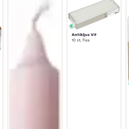
Antikljus Vit
10 st, Fixa