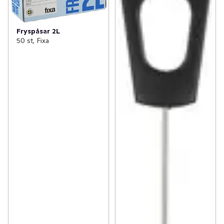
Fryspåsar 2L
50 st, Fixa