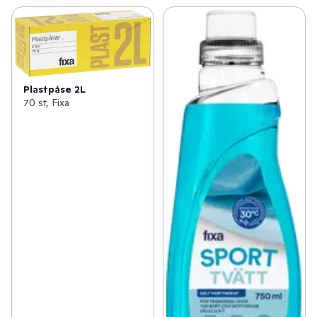
Plastpåse 2L
70 st, Fixa