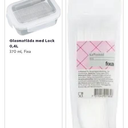
Glasmatlåda med Lock
0,4L
370 ml, Fixa