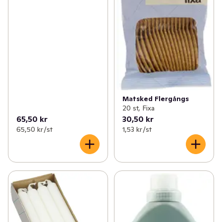
Matsked Flergångs
20 st, Fixa
65,50 kr
30,50 kr
65,50 kr /st
1,53 kr /st