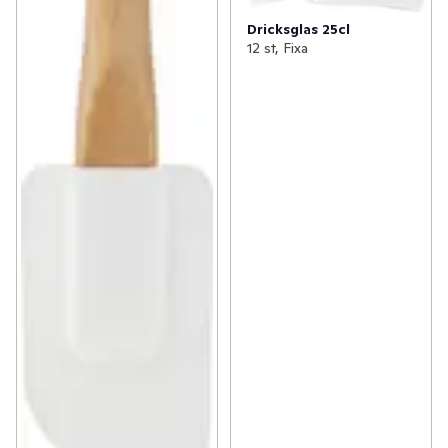
Dricksglas 25cl
12 st, Fixa