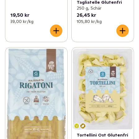
Tagliatelle Glutenfri
250 g, Schär
19,50 kr
26,45 kr
39,00 kr /kg
105,80 kr /kg
Tortellini Ost Glutenfri