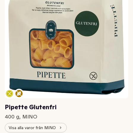
Pipette Glutenfri
400 g, MINO
Visa alla varor från MINO