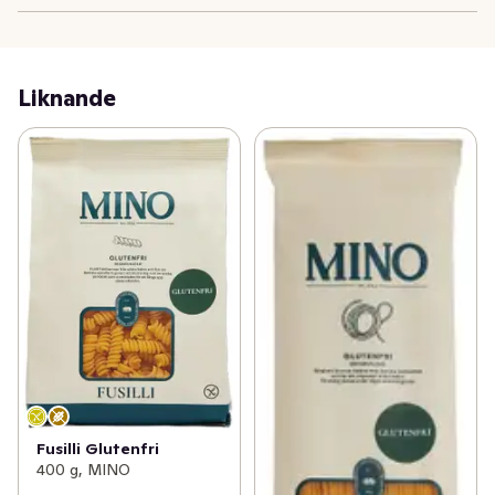
Liknande
Fusilli Glutenfri
400 g, MINO