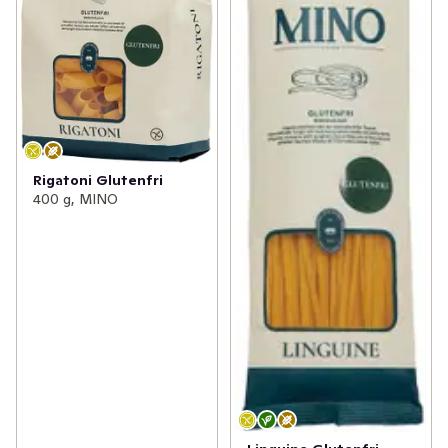
Rigatoni Glutenfri
400 g, MINO