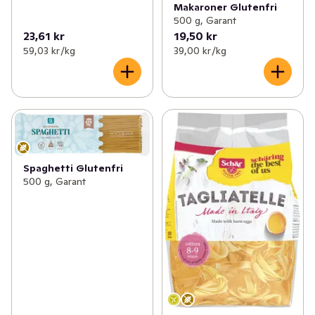
Makaroner Glutenfri
500 g, Garant
23,61 kr
19,50 kr
59,03 kr /kg
39,00 kr /kg
Spaghetti Glutenfri
500 g, Garant