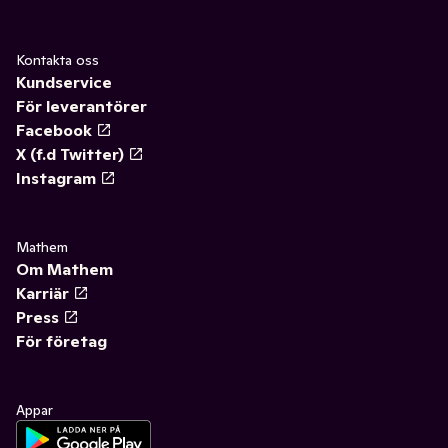
Kontakta oss
Kundservice
För leverantörer
Facebook
X (f.d Twitter)
Instagram
Mathem
Om Mathem
Karriär
Press
För företag
Appar