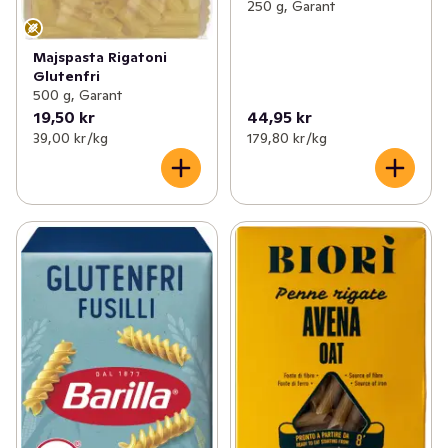
250 g, Garant
Majspasta Rigatoni
Glutenfri
500 g, Garant
19,50 kr
44,95 kr
39,00 kr /kg
179,80 kr /kg