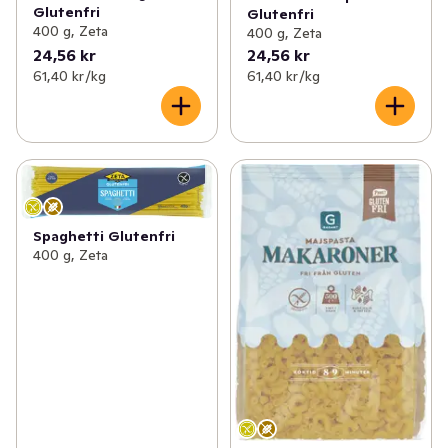
Glutenfri
Glutenfri
400 g, Zeta
400 g, Zeta
24,56 kr
24,56 kr
61,40 kr /kg
61,40 kr /kg
Spaghetti Glutenfri
400 g, Zeta