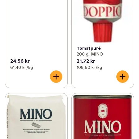
Tomatpuré
200 g, MINO
24,56 kr
21,72 kr
61,40 kr /kg
108,60 kr /kg