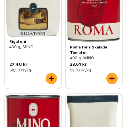
Rigatoni
400 g, MINO
Roma Hela Skalade
Tomater
400 g, MINO
27,40 kr
23,61 kr
68,50 kr /kg
59,03 kr /kg