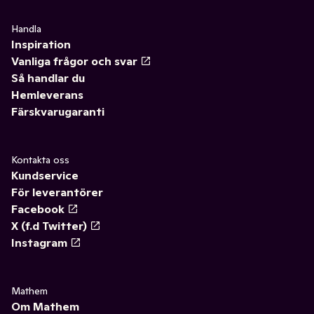
Handla
Inspiration
Vanliga frågor och svar
Så handlar du
Hemleverans
Färskvarugaranti
Kontakta oss
Kundservice
För leverantörer
Facebook
X (f.d Twitter)
Instagram
Mathem
Om Mathem