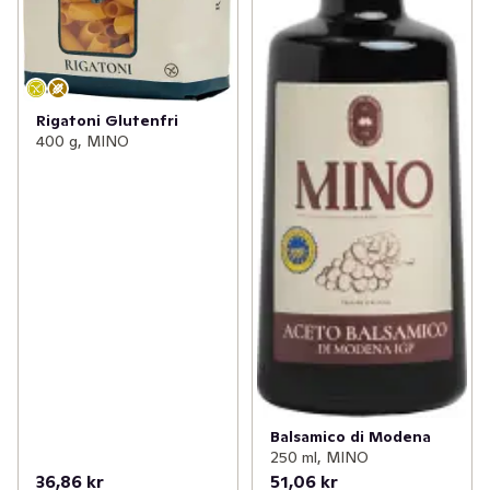
Rigatoni Glutenfri
400 g, MINO
Balsamico di Modena
250 ml, MINO
36,86 kr
51,06 kr