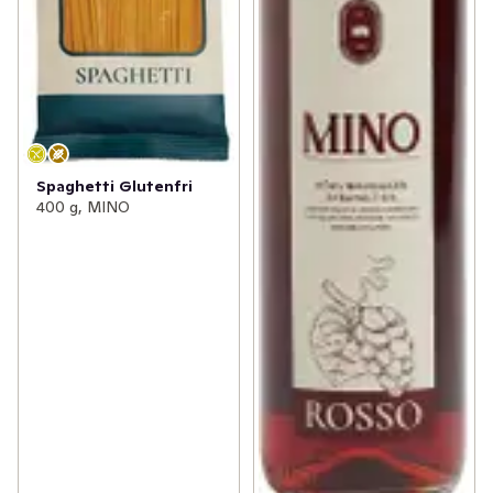
Spaghetti Glutenfri
400 g, MINO