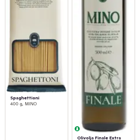
Spaghettioni
400 g, MINO
Olivolja Finale Extra