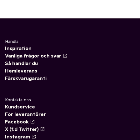
Handla
Inspiration
Vanliga frågor och svar
Så handlar du
Hemleverans
Färskvarugaranti
Kontakta oss
Kundservice
För leverantörer
Facebook
X (f.d Twitter)
Instagram