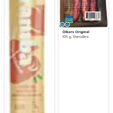
Ölkorv Original
105 g, Stensåkra