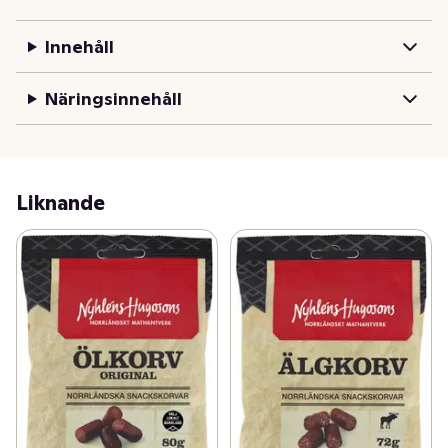
Innehåll
Näringsinnehåll
Liknande