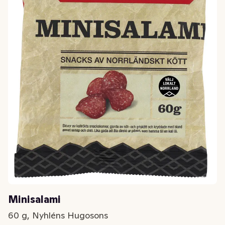
Minisalami
60 g, Nyhléns Hugosons