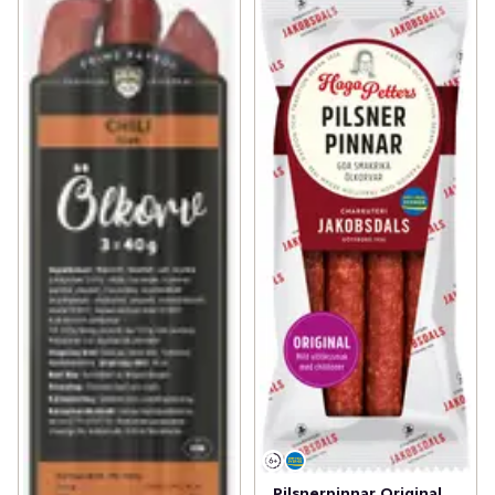
Pilsnerpinnar Original