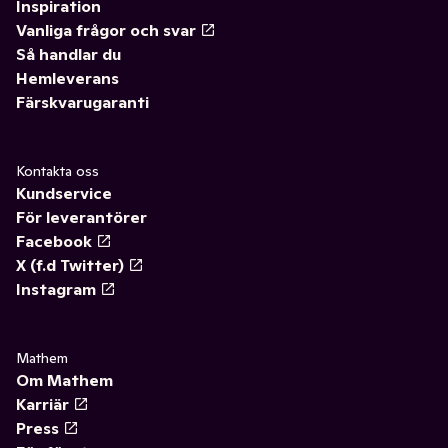
Inspiration
Vanliga frågor och svar
Så handlar du
Hemleverans
Färskvarugaranti
Kontakta oss
Kundservice
För leverantörer
Facebook
X (f.d Twitter)
Instagram
Mathem
Om Mathem
Karriär
Press