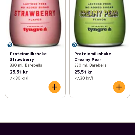
Proteinmilkshake
Proteinmilkshake
Strawberry
Creamy Pear
330 ml, Barebells
330 ml, Barebells
25,51 kr
25,51 kr
77,30 kr /l
77,30 kr /l