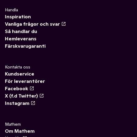
Handla
Inspiration
Vanliga frågor och svar
Så handlar du
Hemleverans
Färskvarugaranti
Kontakta oss
Kundservice
För leverantörer
Facebook
X (f.d Twitter)
Instagram
Mathem
Om Mathem