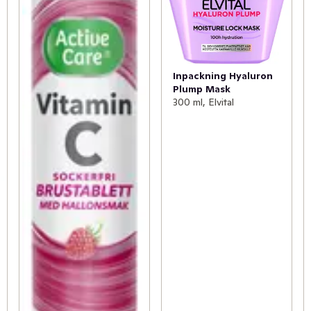
Inpackning Hyaluron
Plump Mask
300 ml, Elvital