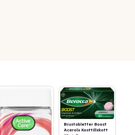
Brustabletter Boost
Acerola Kosttillskott