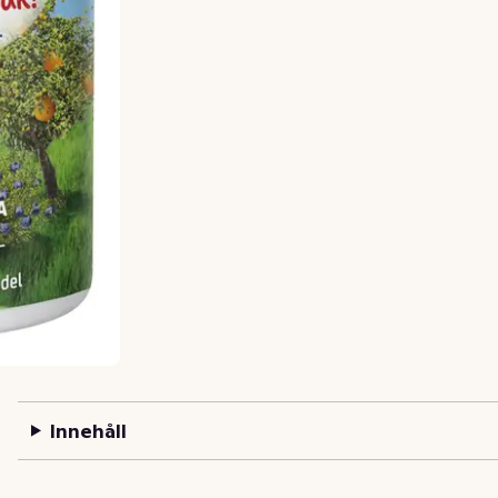
Innehåll