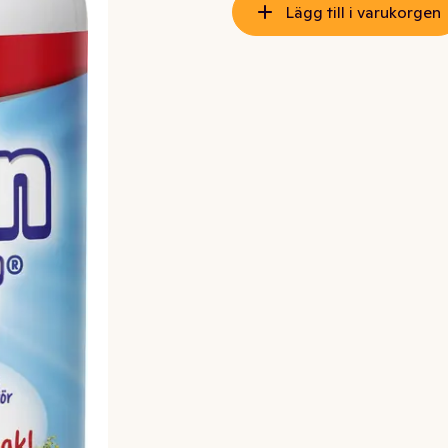
Lägg till i varukorgen