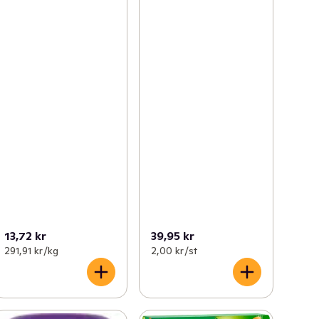
13,72 kr
39,95 kr
291,91 kr /kg
2,00 kr /st