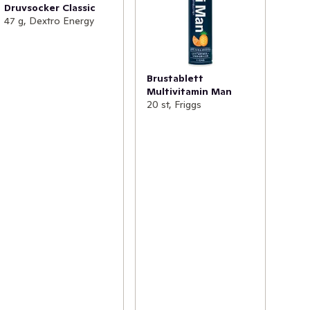
Druvsocker Classic
47 g, Dextro Energy
Brustablett
Multivitamin Man
20 st, Friggs