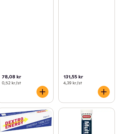
78,08 kr
131,55 kr
0,52 kr /st
4,39 kr /st