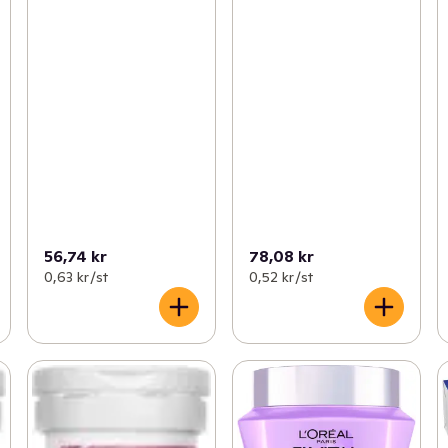
56,74 kr
78,08 kr
0,63 kr /st
0,52 kr /st