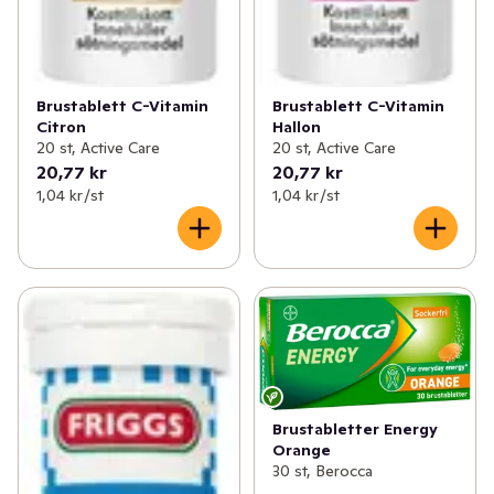
Brustablett C-Vitamin
Brustablett C-Vitamin
Citron
Hallon
20 st, Active Care
20 st, Active Care
20,77 kr
20,77 kr
1,04 kr /st
1,04 kr /st
Brustabletter Energy
Orange
30 st, Berocca