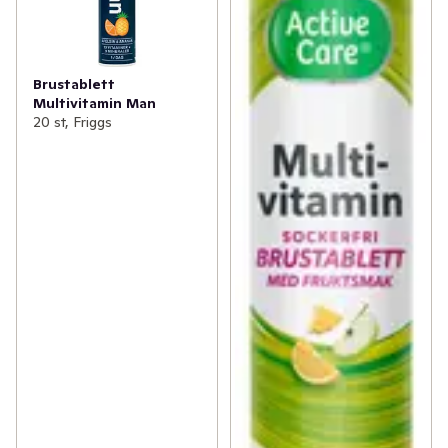
Brustablett
Multivitamin Man
20 st, Friggs