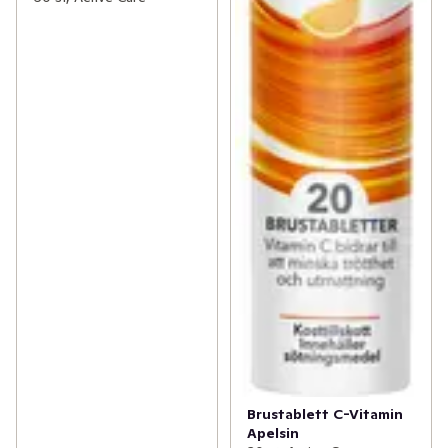
Brustablett C-Vitamin
Apelsin