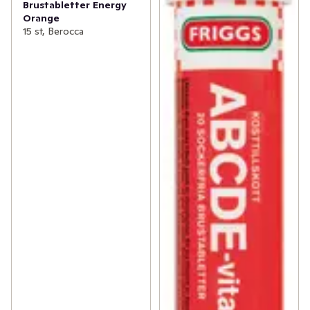
Brustabletter Energy
Orange
15 st, Berocca