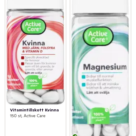
Vitamintillskott Kvinna
150 st, Active Care