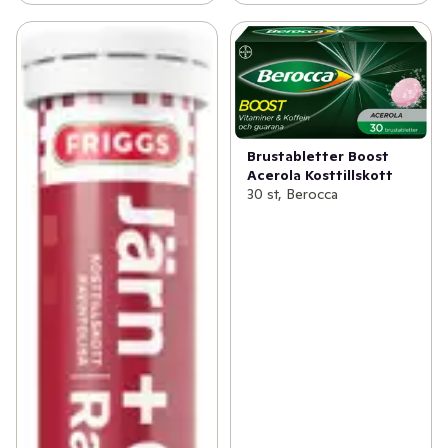
Brustabletter Boost
Acerola Kosttillskott
30 st, Berocca