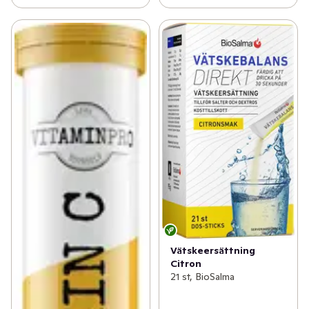
Vätskeersättning
Citron
21 st, BioSalma