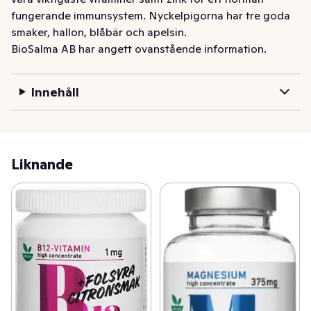
fungerande immunsystem. Nyckelpigorna har tre goda 
smaker, hallon, blåbär och apelsin.
BioSalma AB har angett ovanstående information.
Innehåll
Liknande