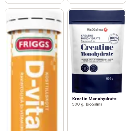
Kreatin Monohydrate
500 g, BioSalma