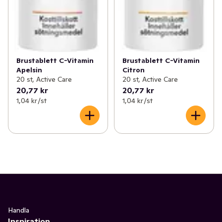
Brustablett C-Vitamin
Brustablett C-Vitamin
Apelsin
Citron
20 st, Active Care
20 st, Active Care
20,77 kr
20,77 kr
1,04 kr /st
1,04 kr /st
Handla
Inspiration