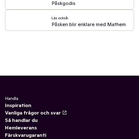
Påskgodis
Läs också:
Påsken blir enklare med Mathem
Handla
Inspiration
Vanliga frågor och svar
Så handlar du
Hemleverans
Färskvarugaranti