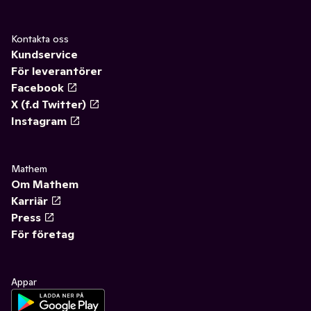
Kontakta oss
Kundservice
För leverantörer
Facebook
X (f.d Twitter)
Instagram
Mathem
Om Mathem
Karriär
Press
För företag
Appar