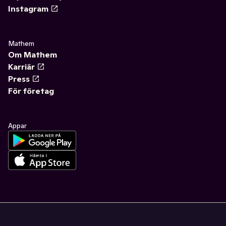
Instagram
Mathem
Om Mathem
Karriär
Press
För företag
Appar