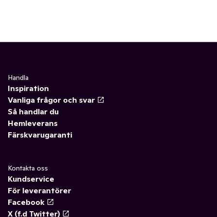
Handla
Inspiration
Vanliga frågor och svar
Så handlar du
Hemleverans
Färskvarugaranti
Kontakta oss
Kundservice
För leverantörer
Facebook
X (f.d Twitter)