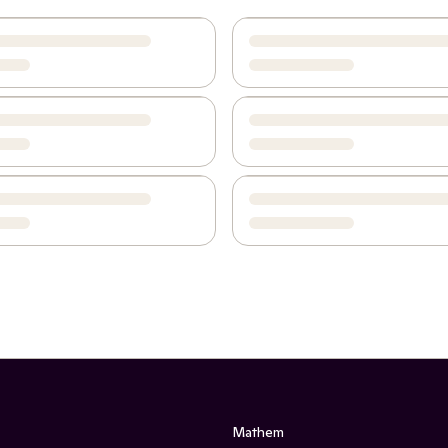
Mathem