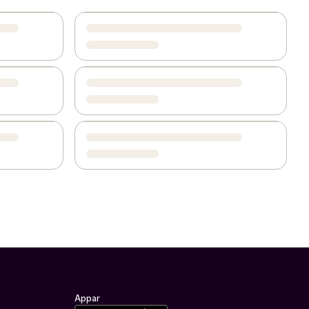
Appar