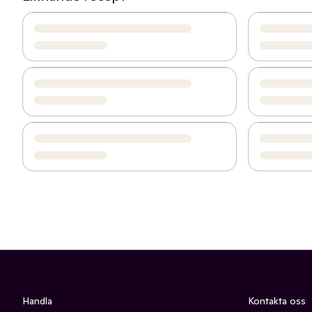
Handla
Kontakta oss