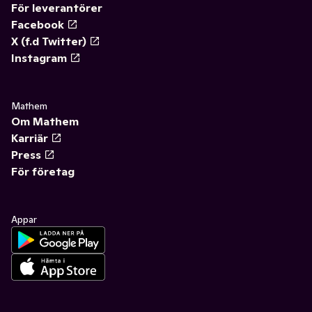
För leverantörer
Facebook
X (f.d Twitter)
Instagram
Mathem
Om Mathem
Karriär
Press
För företag
Appar