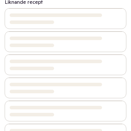
Liknande recept