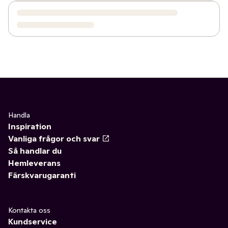
Handla
Inspiration
Vanliga frågor och svar
Så handlar du
Hemleverans
Färskvarugaranti
Kontakta oss
Kundservice