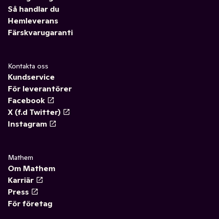
Så handlar du
Hemleverans
Färskvarugaranti
Kontakta oss
Kundservice
För leverantörer
Facebook
X (f.d Twitter)
Instagram
Mathem
Om Mathem
Karriär
Press
För företag