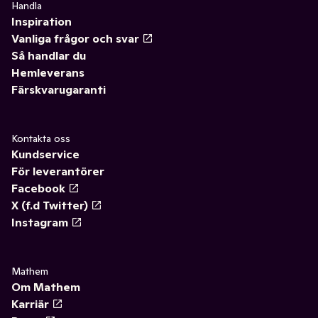
Handla
Inspiration
Vanliga frågor och svar
Så handlar du
Hemleverans
Färskvarugaranti
Kontakta oss
Kundservice
För leverantörer
Facebook
X (f.d Twitter)
Instagram
Mathem
Om Mathem
Karriär