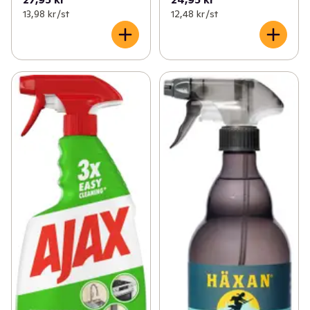
13,98 kr /st
12,48 kr /st