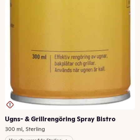
Ugns- & Grillrengöring Spray Bistro
300 ml, Sterling