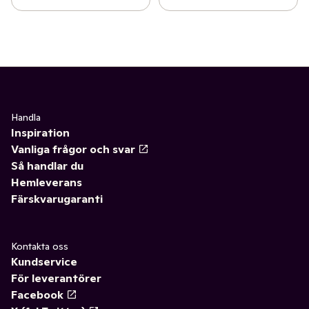
Handla
Inspiration
Vanliga frågor och svar
Så handlar du
Hemleverans
Färskvarugaranti
Kontakta oss
Kundservice
För leverantörer
Facebook