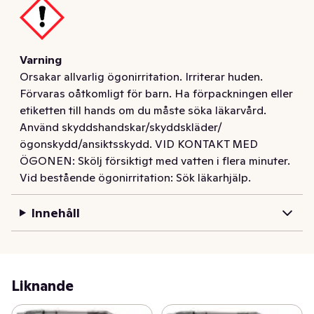
Varning
Orsakar allvarlig ögonirritation. Irriterar huden.
Förvaras oåtkomligt för barn. Ha förpackningen eller
etiketten till hands om du måste söka läkarvård.
Använd skyddshandskar/skyddskläder/
ögonskydd/ansiktsskydd. VID KONTAKT MED
ÖGONEN: Skölj försiktigt med vatten i flera minuter.
Vid bestående ögonirritation: Sök läkarhjälp.
Innehåll
Liknande