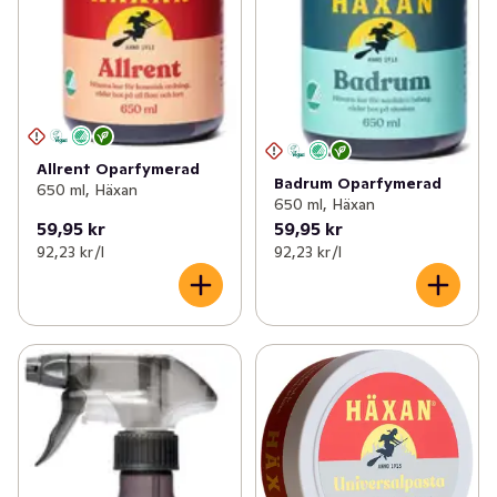
Allrent Oparfymerad
Badrum Oparfymerad
650 ml, Häxan
650 ml, Häxan
59,95 kr
59,95 kr
92,23 kr /l
92,23 kr /l