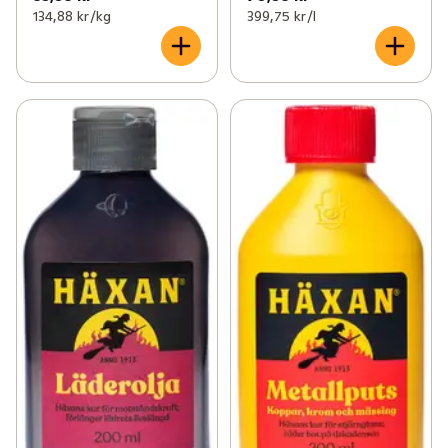
134,88 kr /kg
399,75 kr /l