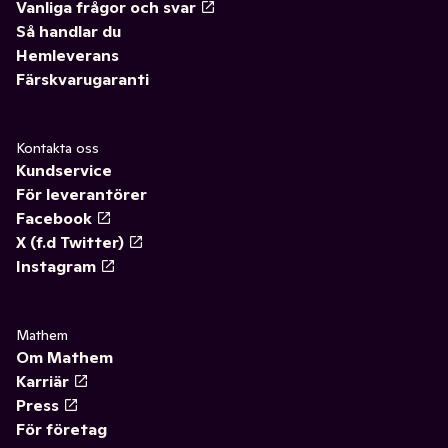
Vanliga frågor och svar
Så handlar du
Hemleverans
Färskvarugaranti
Kontakta oss
Kundservice
För leverantörer
Facebook
X (f.d Twitter)
Instagram
Mathem
Om Mathem
Karriär
Press
För företag