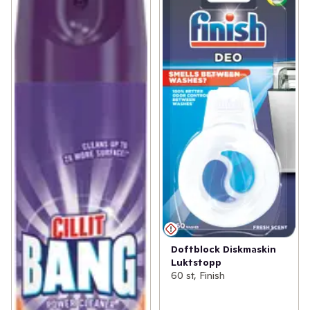
Doftblock Diskmaskin
Luktstopp
60 st, Finish