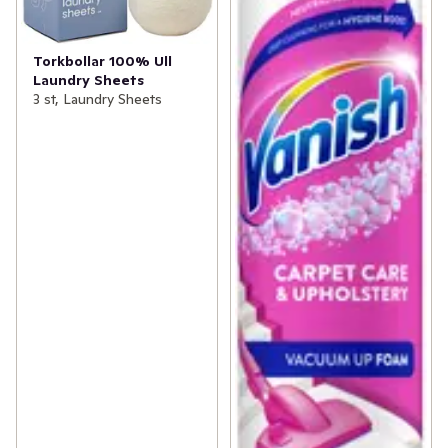
Torkbollar 100% Ull
Laundry Sheets
3 st, Laundry Sheets