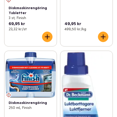
Diskmaskinrengöring
Tabletter
3 st, Finish
69,95 kr
49,95 kr
23,32 kr /st
499,50 kr /kg
Diskmaskinrengöring
250 ml, Finish