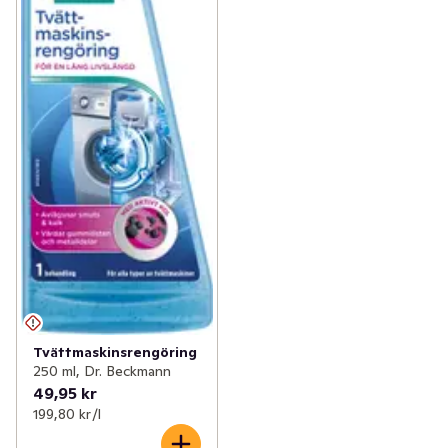
Tvättmaskinsrengöring
250 ml, Dr. Beckmann
49,95 kr
199,80 kr /l