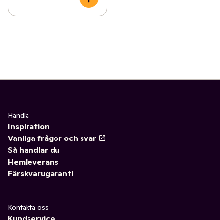
Handla
Inspiration
Vanliga frågor och svar
Så handlar du
Hemleverans
Färskvarugaranti
Kontakta oss
Kundservice