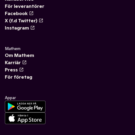
För leverantörer
Facebook
X (f.d Twitter)
Instagram
Mathem
Om Mathem
Karriär
Press
För företag
Appar