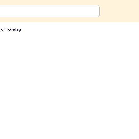
För företag