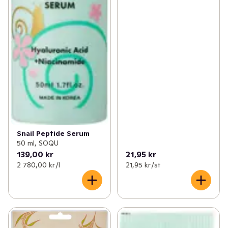
Snail Peptide Serum
50 ml, SOQU
139,00 kr
21,95 kr
2 780,00 kr /l
21,95 kr /st