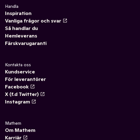
Handla
Inspiration
Vanliga frågor och svar
Så handlar du
Hemleverans
Färskvarugaranti
Kontakta oss
Kundservice
För leverantörer
Facebook
X (f.d Twitter)
Instagram
Mathem
Om Mathem
Karriär