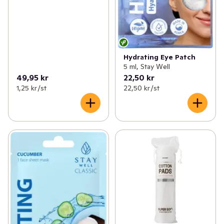
Hydrating Eye Patch
5 ml, Stay Well
49,95 kr
22,50 kr
1,25 kr /st
22,50 kr /st