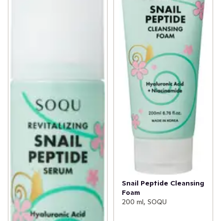
Snail Peptide Cleansing
Foam
200 ml, SOQU