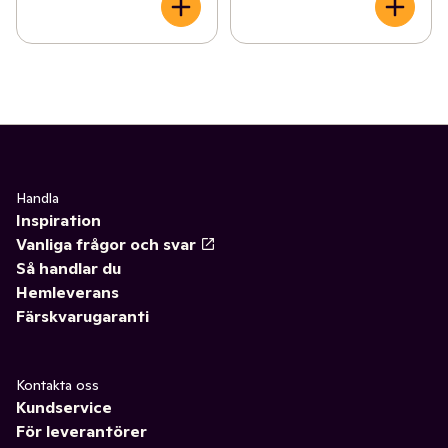
Handla
Inspiration
Vanliga frågor och svar
Så handlar du
Hemleverans
Färskvarugaranti
Kontakta oss
Kundservice
För leverantörer