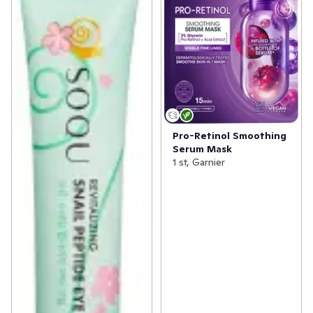
Pro-Retinol Smoothing
Serum Mask
1 st, Garnier