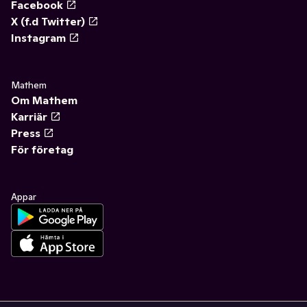
Facebook
X (f.d Twitter)
Instagram
Mathem
Om Mathem
Karriär
Press
För företag
Appar