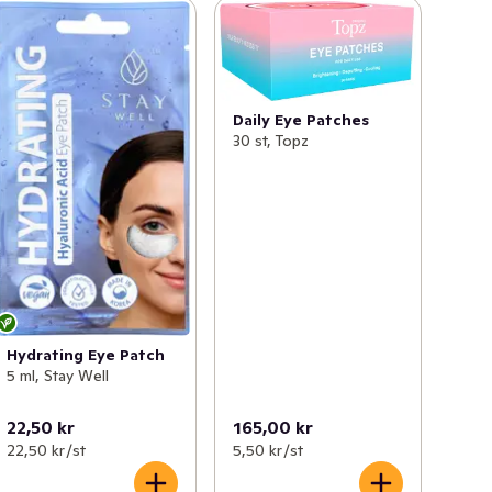
Daily Eye Patches
30 st, Topz
Hydrating Eye Patch
5 ml, Stay Well
22,50 kr
165,00 kr
22,50 kr /st
5,50 kr /st