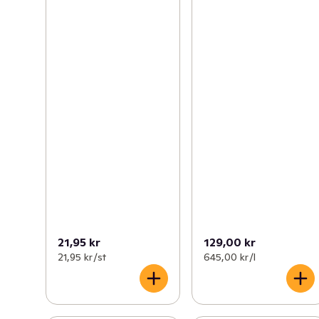
21,95 kr
129,00 kr
21,95 kr /st
645,00 kr /l