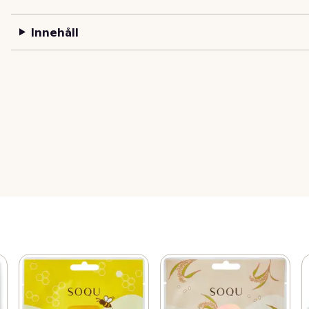
Innehåll