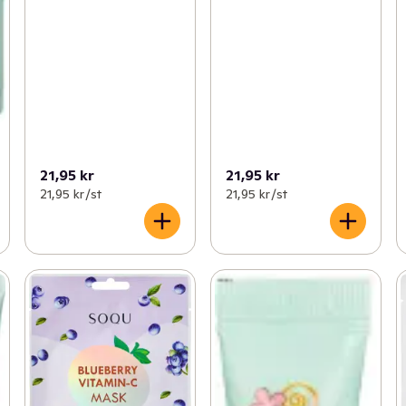
21,95 kr
21,95 kr
21,95 kr /st
21,95 kr /st