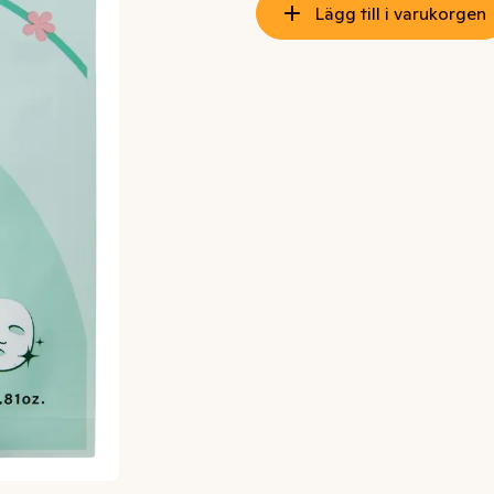
Lägg till i varukorgen