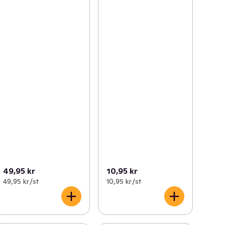
49,95 kr
10,95 kr
49,95 kr /st
10,95 kr /st