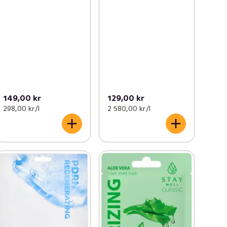
149,00 kr
129,00 kr
298,00 kr /l
2 580,00 kr /l