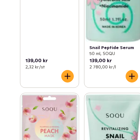
Snail Peptide Serum
50 ml, SOQU
139,00 kr
139,00 kr
2,32 kr /st
2 780,00 kr /l