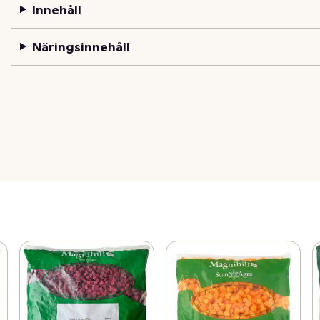
Innehåll
Näringsinnehåll