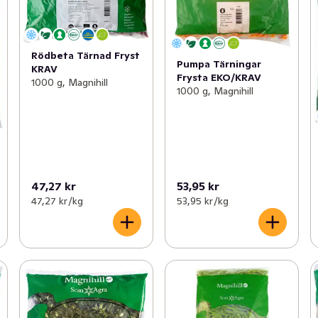
Rödbeta Tärnad Fryst
Pumpa Tärningar
KRAV
Frysta EKO/KRAV
1000 g, Magnihill
1000 g, Magnihill
47,27 kr
53,95 kr
47,27 kr /kg
53,95 kr /kg