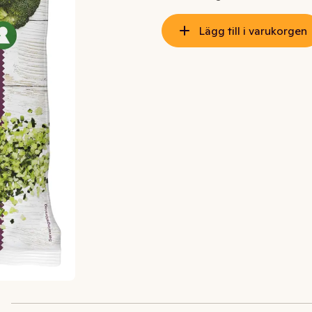
Lägg till i varukorgen