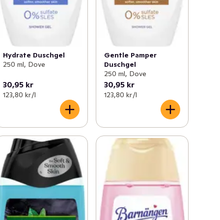
Hydrate Duschgel
Gentle Pamper
250 ml, Dove
Duschgel
250 ml, Dove
30,95 kr
30,95 kr
123,80 kr /l
123,80 kr /l