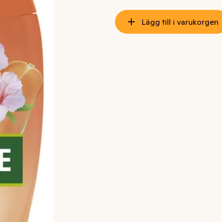
Lägg till i varukorgen