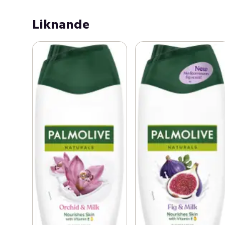
Liknande