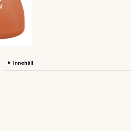
Innehåll