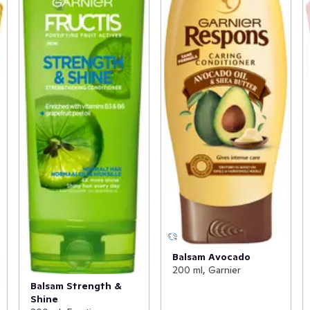
Balsam Avocado
200 ml, Garnier
Balsam Strength &
Shine