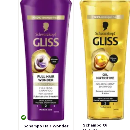
Schampo Oil
Schampo Hair Wonder