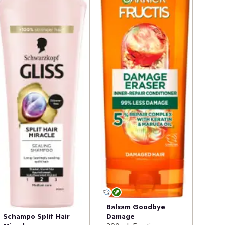
Balsam Goodbye
Schampo Split Hair
Damage