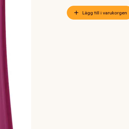
Lägg till i varukorgen