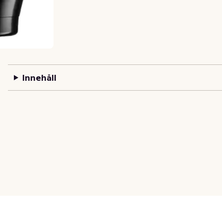
Innehåll