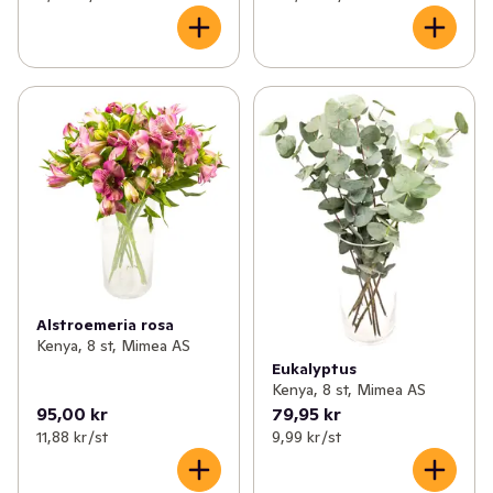
Alstroemeria rosa
Kenya, 8 st, Mimea AS
Eukalyptus
Kenya, 8 st, Mimea AS
95,00 kr
79,95 kr
11,88 kr /st
9,99 kr /st