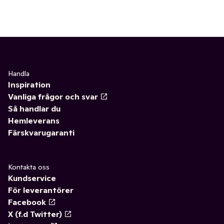
Handla
Inspiration
Vanliga frågor och svar
Så handlar du
Hemleverans
Färskvarugaranti
Kontakta oss
Kundservice
För leverantörer
Facebook
X (f.d Twitter)