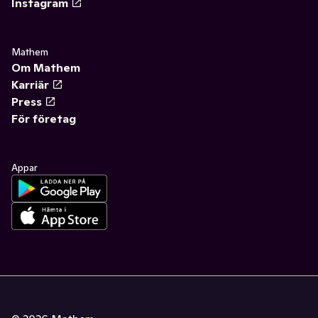
Instagram
Mathem
Om Mathem
Karriär
Press
För företag
Appar