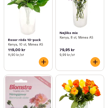
Nejlika mix
Kenya, 8 st, Mimea AS
Rosor röda 10-pack
Kenya, 10 st, Mimea AS
119,00 kr
79,95 kr
11,90 kr /st
9,99 kr /st