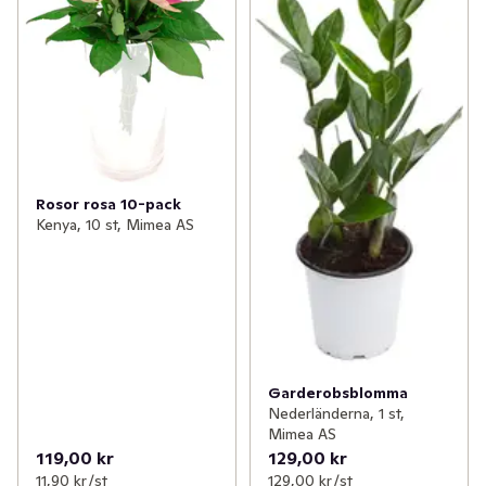
Rosor rosa 10-pack
Kenya, 10 st, Mimea AS
Garderobsblomma
Nederländerna, 1 st,
Mimea AS
119,00 kr
129,00 kr
11,90 kr /st
129,00 kr /st