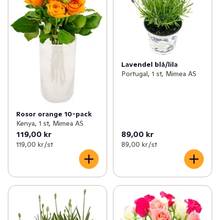
Lavendel blå/lila
Portugal, 1 st, Mimea AS
Rosor orange 10-pack
Kenya, 1 st, Mimea AS
119,00 kr
89,00 kr
119,00 kr /st
89,00 kr /st