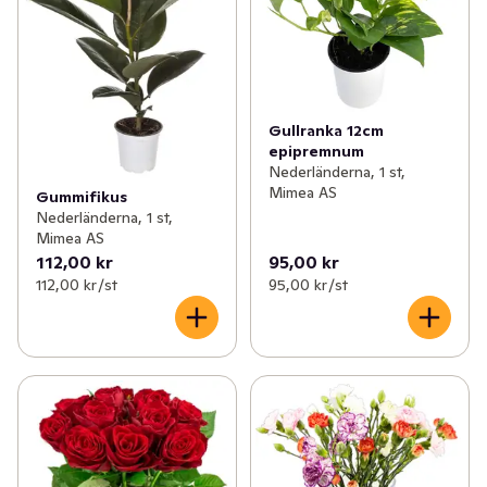
Gullranka 12cm
epipremnum
Nederländerna, 1 st,
Mimea AS
Gummifikus
Nederländerna, 1 st,
Mimea AS
112,00 kr
95,00 kr
112,00 kr /st
95,00 kr /st