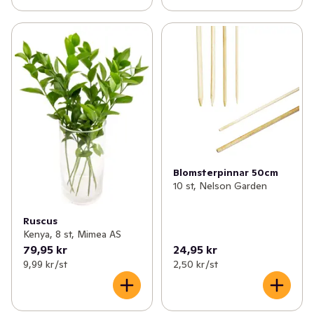
Blomsterpinnar 50cm
10 st, Nelson Garden
Ruscus
Kenya, 8 st, Mimea AS
79,95 kr
24,95 kr
9,99 kr /st
2,50 kr /st