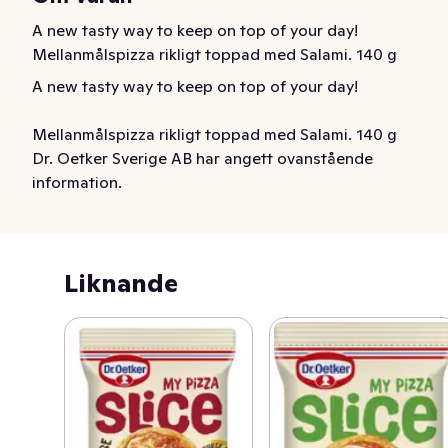
A new tasty way to keep on top of your day! 
Mellanmålspizza rikligt toppad med Salami. 140 g
A new tasty way to keep on top of your day!

Mellanmålspizza rikligt toppad med Salami. 140 g
Dr. Oetker Sverige AB har angett ovanstående
information.
Liknande