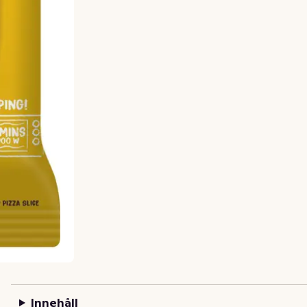
Innehåll