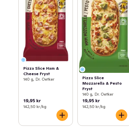
Pizza Slice Ham &
Cheese Fryst
Pizza Slice
140 g, Dr. Oetker
Mozzarella & Pesto
Fryst
140 g, Dr. Oetker
19,95 kr
19,95 kr
142,50 kr /kg
142,50 kr /kg