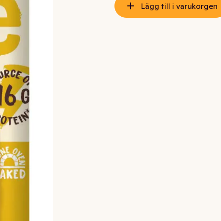
Lägg till i varukorgen