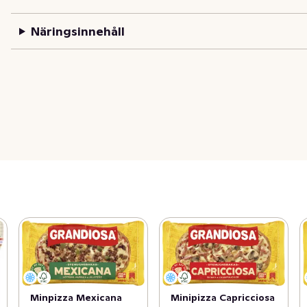
Näringsinnehåll
Minpizza Mexicana
Minipizza Capricciosa