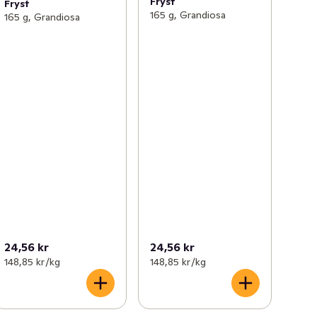
Fryst
Fryst
165 g, Grandiosa
165 g, Grandiosa
24,56 kr
24,56 kr
148,85 kr /kg
148,85 kr /kg