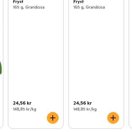
Fryst
Fryst
165 g, Grandiosa
165 g, Grandiosa
24,56 kr
24,56 kr
148,85 kr /kg
148,85 kr /kg