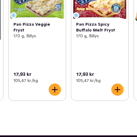
Pan Pizza Veggie
Pan Pizza Spicy
Fryst
Buffalo Melt Fryst
170 g, Billys
170 g, Billys
17,93 kr
17,93 kr
105,47 kr /kg
105,47 kr /kg