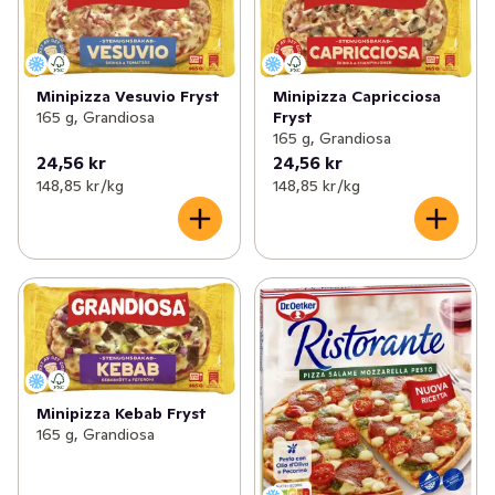
Minipizza Vesuvio Fryst
Minipizza Capricciosa
165 g, Grandiosa
Fryst
165 g, Grandiosa
24,56 kr
24,56 kr
148,85 kr /kg
148,85 kr /kg
Minipizza Kebab Fryst
165 g, Grandiosa