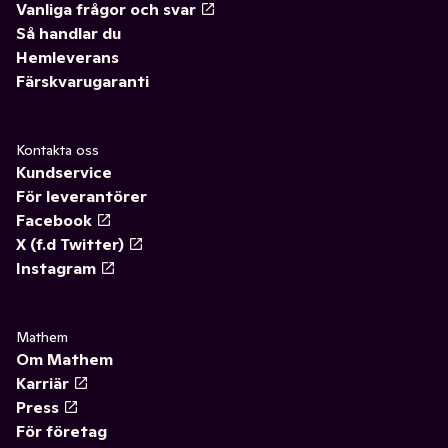
Vanliga frågor och svar
Så handlar du
Hemleverans
Färskvarugaranti
Kontakta oss
Kundservice
För leverantörer
Facebook
X (f.d Twitter)
Instagram
Mathem
Om Mathem
Karriär
Press
För företag