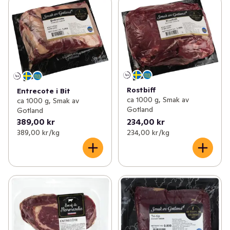
Rostbiff
Entrecote i Bit
ca 1000 g, Smak av
ca 1000 g, Smak av
Gotland
Gotland
389,00 kr
234,00 kr
389,00 kr /kg
234,00 kr /kg