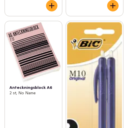
Anteckningsblock A6
2 st, No Name