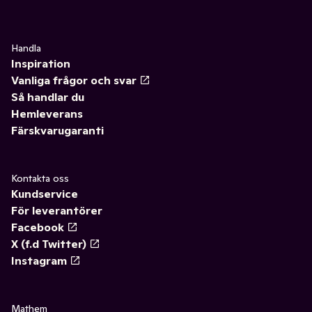
Handla
Inspiration
Vanliga frågor och svar
Så handlar du
Hemleverans
Färskvarugaranti
Kontakta oss
Kundservice
För leverantörer
Facebook
X (f.d Twitter)
Instagram
Mathem