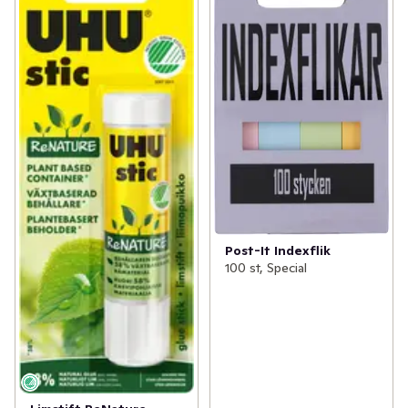
Post-It Indexflik
100 st, Special