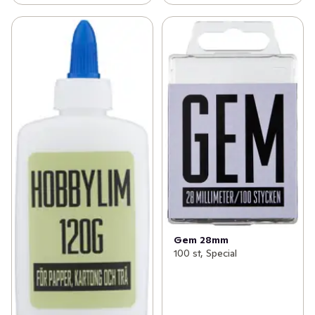
Gem 28mm
100 st, Special