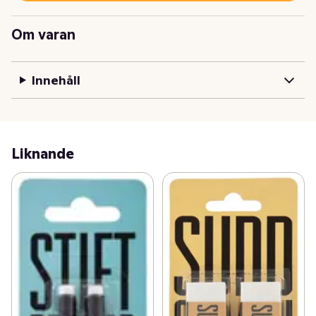
Om varan
Innehåll
Liknande