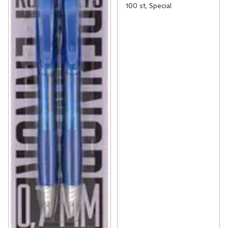
100 st, Special